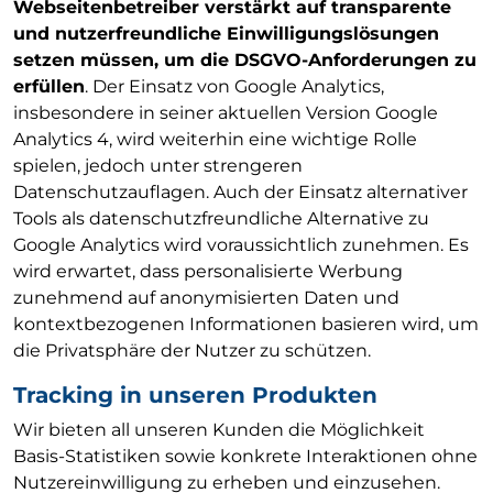
Webseitenbetreiber verstärkt auf transparente
und nutzerfreundliche Einwilligungslösungen
setzen müssen, um die DSGVO-Anforderungen zu
erfüllen
. Der Einsatz von Google Analytics,
insbesondere in seiner aktuellen Version Google
Analytics 4, wird weiterhin eine wichtige Rolle
spielen, jedoch unter strengeren
Datenschutzauflagen. Auch der Einsatz alternativer
Tools als datenschutzfreundliche Alternative zu
Google Analytics wird voraussichtlich zunehmen. Es
wird erwartet, dass personalisierte Werbung
zunehmend auf anonymisierten Daten und
kontextbezogenen Informationen basieren wird, um
die Privatsphäre der Nutzer zu schützen.
Tracking in unseren Produkten
Wir bieten all unseren Kunden die Möglichkeit
Basis-Statistiken sowie konkrete Interaktionen ohne
Nutzereinwilligung zu erheben und einzusehen.