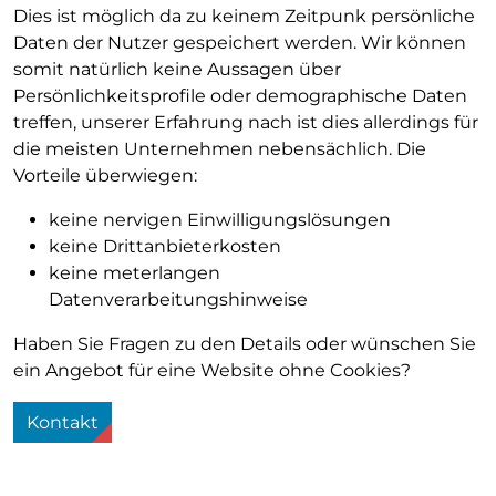
Dies ist möglich da zu keinem Zeitpunk persönliche
Daten der Nutzer gespeichert werden. Wir können
somit natürlich keine Aussagen über
Persönlichkeitsprofile oder demographische Daten
treffen, unserer Erfahrung nach ist dies allerdings für
die meisten Unternehmen nebensächlich. Die
Vorteile überwiegen:
keine nervigen Einwilligungslösungen
keine Drittanbieterkosten
keine meterlangen
Datenverarbeitungshinweise
Haben Sie Fragen zu den Details oder wünschen Sie
ein Angebot für eine Website ohne Cookies?
Kontakt