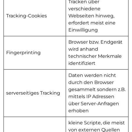
Tracken über
verschiedene
Tracking-Cookies
Webseiten hinweg,
erfordert meist eine
Einwilligung
Browser bzw. Endgerät
wird anhand
Fingerprinting
technischer Merkmale
identifiziert
Daten werden nicht
durch den Browser
gesammelt sondern z.B.
serverseitiges Tracking
mittels IP Adressen
über Server-Anfragen
erhoben
kleine Scripte, die meist
von externen Quellen