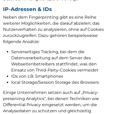
IP-Adressen & IDs
Neben dem Fingerprinting gibt es eine Reihe
weiterer Möglichkeiten, die darauf abzielen, das
Nutzerverhalten zu analysieren, ohne auf Cookies
zurückzugreifen. Dazu gehören beispielsweise
folgende Ansätze:
Serverseitiges Tracking, bei dem die
Datenverarbeitung auf dem Server des
Webseitenbetreibers stattfindet, was den
Einsatz von Third-Party-Cookies vermeidet
IDs von z.B. Smartphones
local Storage/Session Storage des Browsers
Einige Unternehmen setzen auch auf „Privacy-
preserving Analytics“, bei denen Techniken wie
Differential Privacy eingesetzt werden, um die
Analysedaten zu schützen und gleichzeitig