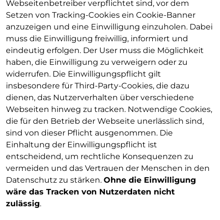
Webseitenbetreiber verpflichtet sind, vor dem
Setzen von Tracking-Cookies ein Cookie-Banner
anzuzeigen und eine Einwilligung einzuholen. Dabei
muss die Einwilligung freiwillig, informiert und
eindeutig erfolgen. Der User muss die Möglichkeit
haben, die Einwilligung zu verweigern oder zu
widerrufen. Die Einwilligungspflicht gilt
insbesondere für Third-Party-Cookies, die dazu
dienen, das Nutzerverhalten über verschiedene
Webseiten hinweg zu tracken. Notwendige Cookies,
die für den Betrieb der Webseite unerlässlich sind,
sind von dieser Pflicht ausgenommen. Die
Einhaltung der Einwilligungspflicht ist
entscheidend, um rechtliche Konsequenzen zu
vermeiden und das Vertrauen der Menschen in den
Datenschutz zu stärken.
Ohne die Einwilligung
wäre das Tracken von Nutzerdaten nicht
zulässig
.