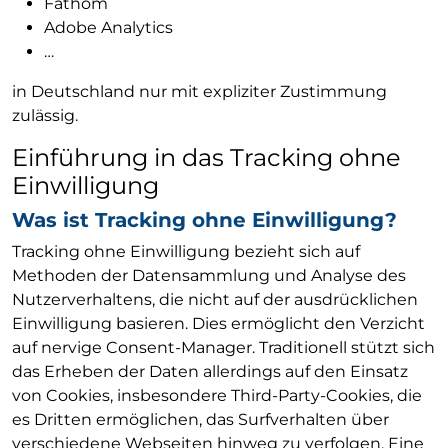
Fathom
Adobe Analytics
…
in Deutschland nur mit expliziter Zustimmung
zulässig.
Einführung in das Tracking ohne
Einwilligung
Was ist Tracking ohne Einwilligung?
Tracking ohne Einwilligung bezieht sich auf
Methoden der Datensammlung und Analyse des
Nutzerverhaltens, die nicht auf der ausdrücklichen
Einwilligung basieren. Dies ermöglicht den Verzicht
auf nervige Consent-Manager. Traditionell stützt sich
das Erheben der Daten allerdings auf den Einsatz
von Cookies, insbesondere Third-Party-Cookies, die
es Dritten ermöglichen, das Surfverhalten über
verschiedene Webseiten hinweg zu verfolgen. Eine