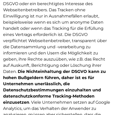
DSGVO oder ein berechtigtes Interesse des
Webseitenbetreibers. Das Tracken ohne
Einwilligung ist nur in Ausnahmefällen erlaubt,
beispielsweise wenn es sich um anonyme Daten
handelt oder wenn das Tracking für die Erfüllung
eines Vertrags erforderlich ist. Die DSGVO
verpflichtet Webseitenbetreiber, transparent über
die Datensammlung und -verarbeitung zu
informieren und den Usern die Möglichkeit zu
geben, ihre Rechte auszuüben, wie z.B. das Recht
auf Auskunft, Berichtigung oder Löschung ihrer
Daten.
Die Nichteinhaltung der DSGVO kann zu
hohen Bußgeldern führen, daher ist es für
Unternehmen unerlässlich, die
Datenschutzbestimmungen einzuhalten und
datenschutzkonforme Tracking-Methoden
einzusetzen
. Viele Unternehmen setzen auf Google
Analytics, um das Verhalten der Anwender zu
analysieren, müssen aber sicherstellen, dass die