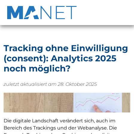
Tracking ohne Einwilligung
(consent): Analytics 2025
noch möglich?
zuletzt aktualisiert am 28. Oktober 2025
Die digitale Landschaft verändert sich, auch im
Bereich des Trackings und der Webanalyse. Die