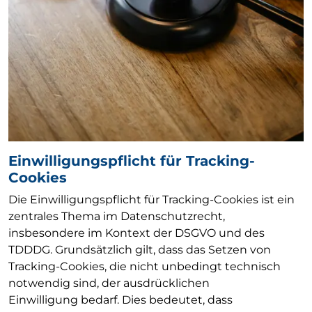
Einwilligungspflicht für Tracking-
Cookies
Die Einwilligungspflicht für Tracking-Cookies ist ein
zentrales Thema im Datenschutzrecht,
insbesondere im Kontext der DSGVO und des
TDDDG. Grundsätzlich gilt, dass das Setzen von
Tracking-Cookies, die nicht unbedingt technisch
notwendig sind, der ausdrücklichen
Einwilligung bedarf. Dies bedeutet, dass