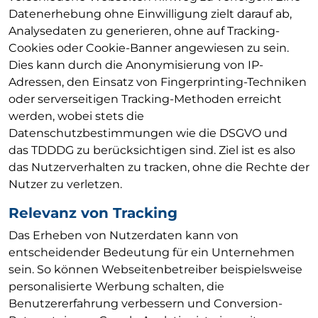
Datenerhebung ohne Einwilligung zielt darauf ab,
Analysedaten zu generieren, ohne auf Tracking-
Cookies oder Cookie-Banner angewiesen zu sein.
Dies kann durch die Anonymisierung von IP-
Adressen, den Einsatz von Fingerprinting-Techniken
oder serverseitigen Tracking-Methoden erreicht
werden, wobei stets die
Datenschutzbestimmungen wie die DSGVO und
das TDDDG zu berücksichtigen sind. Ziel ist es also
das Nutzerverhalten zu tracken, ohne die Rechte der
Nutzer zu verletzen.
Relevanz von Tracking
Das Erheben von Nutzerdaten kann von
entscheidender Bedeutung für ein Unternehmen
sein. So können Webseitenbetreiber beispielsweise
personalisierte Werbung schalten, die
Benutzererfahrung verbessern und Conversion-