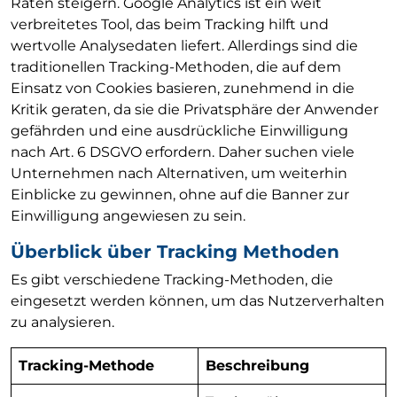
Raten steigern. Google Analytics ist ein weit
verbreitetes Tool, das beim Tracking hilft und
wertvolle Analysedaten liefert. Allerdings sind die
traditionellen Tracking-Methoden, die auf dem
Einsatz von Cookies basieren, zunehmend in die
Kritik geraten, da sie die Privatsphäre der Anwender
gefährden und eine ausdrückliche Einwilligung
nach Art. 6 DSGVO erfordern. Daher suchen viele
Unternehmen nach Alternativen, um weiterhin
Einblicke zu gewinnen, ohne auf die Banner zur
Einwilligung angewiesen zu sein.
Überblick über Tracking Methoden
Es gibt verschiedene Tracking-Methoden, die
eingesetzt werden können, um das Nutzerverhalten
zu analysieren.
Tracking-Methode
Beschreibung