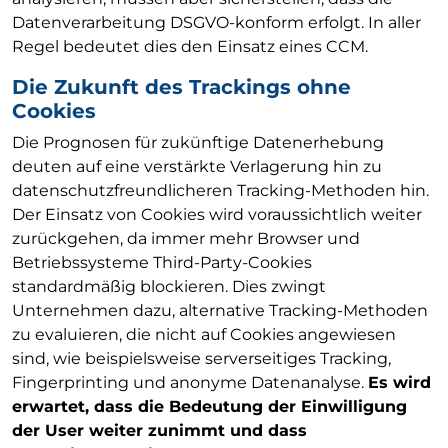
Datenverarbeitung DSGVO-konform erfolgt. In aller
Regel bedeutet dies den Einsatz eines CCM.
Die Zukunft des Trackings ohne
Cookies
Die Prognosen für zukünftige Datenerhebung
deuten auf eine verstärkte Verlagerung hin zu
datenschutzfreundlicheren Tracking-Methoden hin.
Der Einsatz von Cookies wird voraussichtlich weiter
zurückgehen, da immer mehr Browser und
Betriebssysteme Third-Party-Cookies
standardmäßig blockieren. Dies zwingt
Unternehmen dazu, alternative Tracking-Methoden
zu evaluieren, die nicht auf Cookies angewiesen
sind, wie beispielsweise serverseitiges Tracking,
Fingerprinting und anonyme Datenanalyse.
Es wird
erwartet, dass die Bedeutung der Einwilligung
der User weiter zunimmt und dass