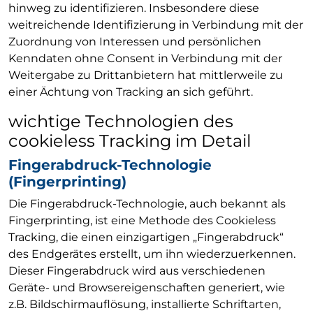
hinweg zu identifizieren. Insbesondere diese
weitreichende Identifizierung in Verbindung mit der
Zuordnung von Interessen und persönlichen
Kenndaten ohne Consent in Verbindung mit der
Weitergabe zu Drittanbietern hat mittlerweile zu
einer Ächtung von Tracking an sich geführt.
wichtige Technologien des
cookieless Tracking im Detail
Fingerabdruck-Technologie
(Fingerprinting)
Die Fingerabdruck-Technologie, auch bekannt als
Fingerprinting, ist eine Methode des Cookieless
Tracking, die einen einzigartigen „Fingerabdruck“
des Endgerätes erstellt, um ihn wiederzuerkennen.
Dieser Fingerabdruck wird aus verschiedenen
Geräte- und Browsereigenschaften generiert, wie
z.B. Bildschirmauflösung, installierte Schriftarten,