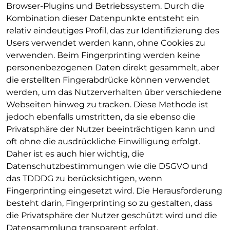
Browser-Plugins und Betriebssystem. Durch die
Kombination dieser Datenpunkte entsteht ein
relativ eindeutiges Profil, das zur Identifizierung des
Users verwendet werden kann, ohne Cookies zu
verwenden. Beim Fingerprinting werden keine
personenbezogenen Daten direkt gesammelt, aber
die erstellten Fingerabdrücke können verwendet
werden, um das Nutzerverhalten über verschiedene
Webseiten hinweg zu tracken. Diese Methode ist
jedoch ebenfalls umstritten, da sie ebenso die
Privatsphäre der Nutzer beeinträchtigen kann und
oft ohne die ausdrückliche Einwilligung erfolgt.
Daher ist es auch hier wichtig, die
Datenschutzbestimmungen wie die DSGVO und
das TDDDG zu berücksichtigen, wenn
Fingerprinting eingesetzt wird. Die Herausforderung
besteht darin, Fingerprinting so zu gestalten, dass
die Privatsphäre der Nutzer geschützt wird und die
Datensammlung transparent erfolgt.