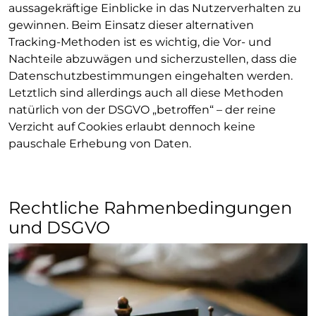
aussagekräftige Einblicke in das Nutzerverhalten zu
gewinnen. Beim Einsatz dieser alternativen
Tracking-Methoden ist es wichtig, die Vor- und
Nachteile abzuwägen und sicherzustellen, dass die
Datenschutzbestimmungen eingehalten werden.
Letztlich sind allerdings auch all diese Methoden
natürlich von der DSGVO „betroffen“ – der reine
Verzicht auf Cookies erlaubt dennoch keine
pauschale Erhebung von Daten.
Rechtliche Rahmenbedingungen
und DSGVO