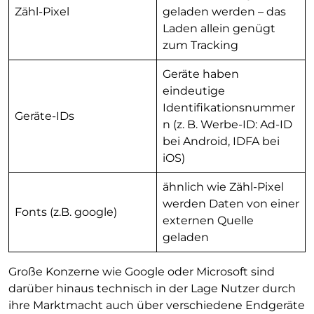
Zähl-Pixel
geladen werden – das
Laden allein genügt
zum Tracking
Geräte haben
eindeutige
Identifikationsnummer
Geräte-IDs
n (z. B. Werbe-ID: Ad-ID
bei Android, IDFA bei
iOS)
ähnlich wie Zähl-Pixel
werden Daten von einer
Fonts (z.B. google)
externen Quelle
geladen
Große Konzerne wie Google oder Microsoft sind
darüber hinaus technisch in der Lage Nutzer durch
ihre Marktmacht auch über verschiedene Endgeräte