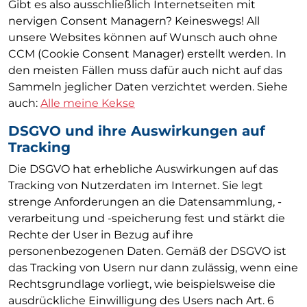
Gibt es also ausschließlich Internetseiten mit
nervigen Consent Managern? Keineswegs! All
unsere Websites können auf Wunsch auch ohne
CCM (Cookie Consent Manager) erstellt werden. In
den meisten Fällen muss dafür auch nicht auf das
Sammeln jeglicher Daten verzichtet werden. Siehe
auch:
Alle meine Kekse
DSGVO und ihre Auswirkungen auf
Tracking
Die DSGVO hat erhebliche Auswirkungen auf das
Tracking von Nutzerdaten im Internet. Sie legt
strenge Anforderungen an die Datensammlung, -
verarbeitung und -speicherung fest und stärkt die
Rechte der User in Bezug auf ihre
personenbezogenen Daten. Gemäß der DSGVO ist
das Tracking von Usern nur dann zulässig, wenn eine
Rechtsgrundlage vorliegt, wie beispielsweise die
ausdrückliche Einwilligung des Users nach Art. 6