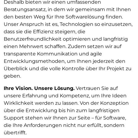
Deshalb bieten wir einen umfassenden
Beratungsansatz, in dem wir gemeinsam mit Ihnen
den besten Weg für Ihre Softwarelösung finden.
Unser Anspruch ist es, Technologien so einzusetzen,
dass sie die Effizienz steigern, die
Benutzerfreundlichkeit optimieren und langfristig
einen Mehrwert schaffen. Zudem setzen wir auf
transparente Kommunikation und agile
Entwicklungsmethoden, um Ihnen jederzeit den
Überblick und die volle Kontrolle über Ihr Projekt zu
geben.
Ihre Vision. Unsere Lösung.
Vertrauen Sie auf
unsere Erfahrung und Kompetenz, um Ihre Ideen
Wirklichkeit werden zu lassen. Von der Konzeption
über die Entwicklung bis hin zum langfristigen
Support stehen wir Ihnen zur Seite – für Software,
die Ihre Anforderungen nicht nur erfüllt, sondern
übertrifft.