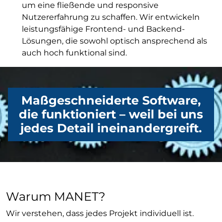
um eine fließende und responsive
Nutzererfahrung zu schaffen. Wir entwickeln
leistungsfähige Frontend- und Backend-
Lösungen, die sowohl optisch ansprechend als
auch hoch funktional sind.
Maßgeschneiderte Software,
die funktioniert – weil bei uns
jedes Detail ineinandergreift.
Warum MANET?
Wir verstehen, dass jedes Projekt individuell ist.