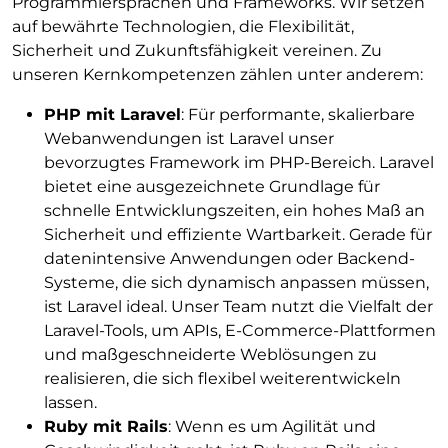
Programmiersprachen und Frameworks. Wir setzen
auf bewährte Technologien, die Flexibilität,
Sicherheit und Zukunftsfähigkeit vereinen. Zu
unseren Kernkompetenzen zählen unter anderem:
PHP mit Laravel
: Für performante, skalierbare
Webanwendungen ist Laravel unser
bevorzugtes Framework im PHP-Bereich. Laravel
bietet eine ausgezeichnete Grundlage für
schnelle Entwicklungszeiten, ein hohes Maß an
Sicherheit und effiziente Wartbarkeit. Gerade für
datenintensive Anwendungen oder Backend-
Systeme, die sich dynamisch anpassen müssen,
ist Laravel ideal. Unser Team nutzt die Vielfalt der
Laravel-Tools, um APIs, E-Commerce-Plattformen
und maßgeschneiderte Weblösungen zu
realisieren, die sich flexibel weiterentwickeln
lassen.
Ruby mit Rails
: Wenn es um Agilität und