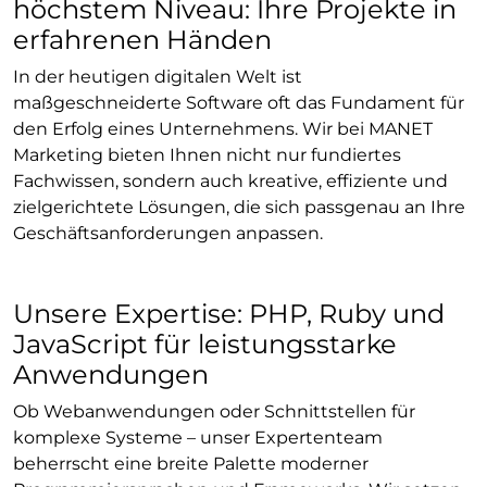
höchstem Niveau: Ihre Projekte in
erfahrenen Händen
In der heutigen digitalen Welt ist
maßgeschneiderte Software oft das Fundament für
den Erfolg eines Unternehmens. Wir bei MANET
Marketing bieten Ihnen nicht nur fundiertes
Fachwissen, sondern auch kreative, effiziente und
zielgerichtete Lösungen, die sich passgenau an Ihre
Geschäftsanforderungen anpassen.
Unsere Expertise: PHP, Ruby und
JavaScript für leistungsstarke
Anwendungen
Ob Webanwendungen oder Schnittstellen für
komplexe Systeme – unser Expertenteam
beherrscht eine breite Palette moderner