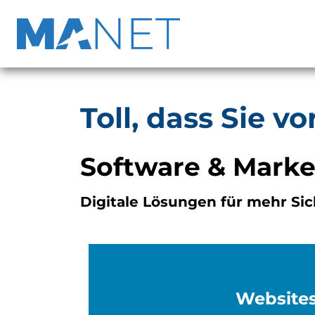
Toll, dass Sie v
Software & Marke
Digitale Lösungen für mehr Sic
Website