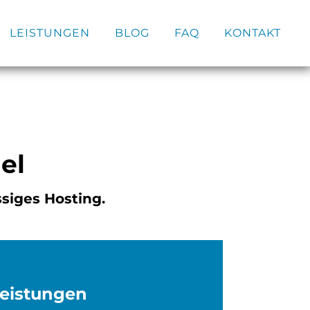
LEISTUNGEN
BLOG
FAQ
KONTAKT
el
siges Hosting.
eistungen